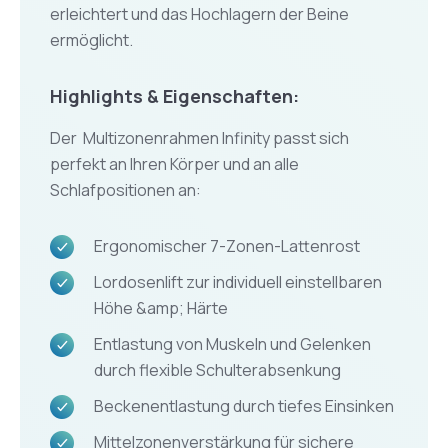
erleichtert und das Hochlagern der Beine
ermöglicht.
Highlights & Eigenschaften:
Der Multizonenrahmen Infinity passt sich
perfekt an Ihren Körper und an alle
Schlafpositionen an:
Ergonomischer 7-Zonen-Lattenrost
Lordosenlift zur individuell einstellbaren
Höhe &amp; Härte
Entlastung von Muskeln und Gelenken
durch flexible Schulterabsenkung
Beckenentlastung durch tiefes Einsinken
Mittelzonenverstärkung für sichere