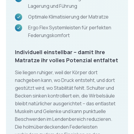
Lagerung und Führung
Optimale Klimatisierung der Matratze
Ergo Flex Systemleisten für perfekten
Federungskomfort
Individuell einstellbar – damit Ihre
Matratze ihr volles Potenzial entfaltet
Sie liegen ruhiger, weil der Körper dort
nachgeben kann, wo Druck entsteht, und dort
gestützt wird, wo Stabilität fehlt. Schulter und
Becken sinken kontrolliert ein, die Wirbelsäule
bleibt natürlicher ausgerichtet – das entlastet
Muskeln und Gelenke und kann punktuelle
Beschwerden im Lendenbereich reduzieren.
Die holmüberdeckenden Federleisten