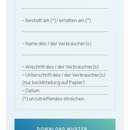
– Bestellt am (*)/ erhalten am (*)
– Name des / der Verbraucher(s)
– Anschrift des / der Verbraucher(s)
– Unterschrift des / der Verbraucher(s)
(nur bei Mitteilung auf Papier)
– Datum
(*) unzutreffendes streichen.
DOWNLOAD MUSTER