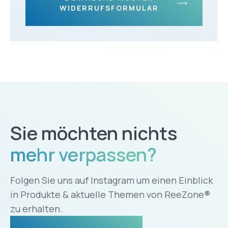
WIDERRUFSFORMULAR
Sie möchten nichts
mehr verpassen?
Folgen Sie uns auf Instagram um einen Einblick
in Produkte & aktuelle Themen von ReeZone®
zu erhalten.