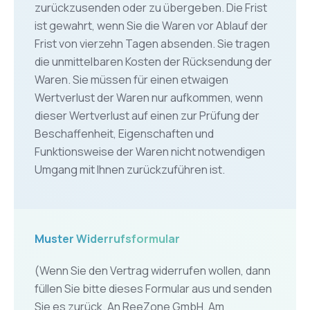
zurückzusenden oder zu übergeben. Die Frist
ist gewahrt, wenn Sie die Waren vor Ablauf der
Frist von vierzehn Tagen absenden. Sie tragen
die unmittelbaren Kosten der Rücksendung der
Waren. Sie müssen für einen etwaigen
Wertverlust der Waren nur aufkommen, wenn
dieser Wertverlust auf einen zur Prüfung der
Beschaffenheit, Eigenschaften und
Funktionsweise der Waren nicht notwendigen
Umgang mit Ihnen zurückzuführen ist.
Muster Widerrufsformular
(Wenn Sie den Vertrag widerrufen wollen, dann
füllen Sie bitte dieses Formular aus und senden
Sie es zurück. An ReeZone GmbH, Am