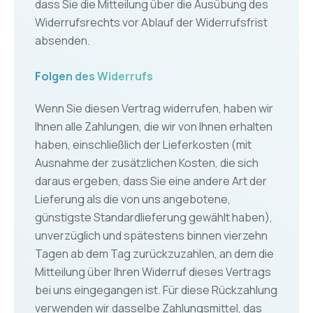
dass Sie die Mitteilung über die Ausübung des
Widerrufsrechts vor Ablauf der Widerrufsfrist
absenden.
Folgen des Widerrufs
Wenn Sie diesen Vertrag widerrufen, haben wir
Ihnen alle Zahlungen, die wir von Ihnen erhalten
haben, einschließlich der Lieferkosten (mit
Ausnahme der zusätzlichen Kosten, die sich
daraus ergeben, dass Sie eine andere Art der
Lieferung als die von uns angebotene,
günstigste Standardlieferung gewählt haben),
unverzüglich und spätestens binnen vierzehn
Tagen ab dem Tag zurückzuzahlen, an dem die
Mitteilung über Ihren Widerruf dieses Vertrags
bei uns eingegangen ist. Für diese Rückzahlung
verwenden wir dasselbe Zahlungsmittel, das